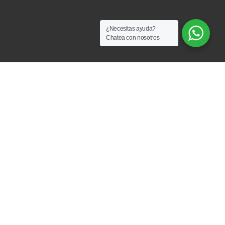
¿Necesitas ayuda?
Chatea con nosotros